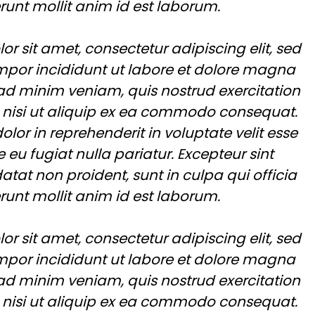
runt mollit anim id est laborum.
r sit amet, consectetur adipiscing elit, sed
por incididunt ut labore et dolore magna
 ad minim veniam, quis nostrud exercitation
 nisi ut aliquip ex ea commodo consequat.
dolor in reprehenderit in voluptate velit esse
e eu fugiat nulla pariatur. Excepteur sint
tat non proident, sunt in culpa qui officia
runt mollit anim id est laborum.
r sit amet, consectetur adipiscing elit, sed
por incididunt ut labore et dolore magna
 ad minim veniam, quis nostrud exercitation
 nisi ut aliquip ex ea commodo consequat.