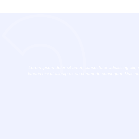
Lorem ipsum dolor sit amet, consectetur adipiscing elit
laboris nisi ut aliquip ex ea commodo consequat. Duis aute