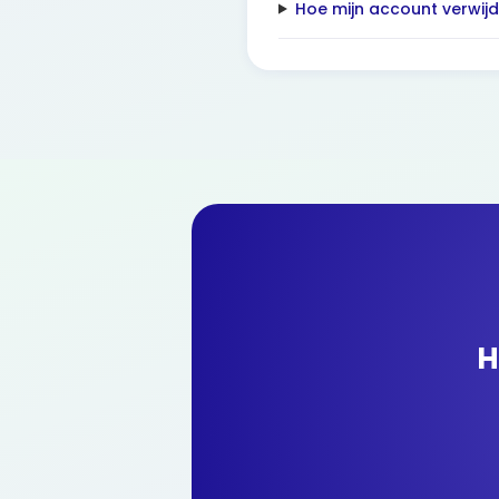
Hoe mijn account verwijd
H