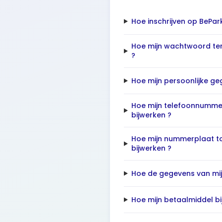
Hoe inschrijven op BePar
Hoe mijn wachtwoord ter
?
Hoe mijn persoonlijke g
Hoe mijn telefoonnumme
bijwerken ?
Hoe mijn nummerplaat t
bijwerken ?
Hoe de gegevens van mij
Hoe mijn betaalmiddel bi