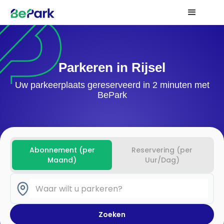
Parkeren in Rijsel
Uw parkeerplaats gereserveerd in 2 minuten met
BePark
Abonnement (per
Reservering (per
Maand)
Uur/Dag)