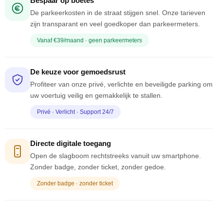
Bespaar op boetes
De parkeerkosten in de straat stijgen snel. Onze tarieven
zijn transparant en veel goedkoper dan parkeermeters.
Vanaf €39/maand · geen parkeermeters
De keuze voor gemoedsrust
Profiteer van onze privé, verlichte en beveiligde parking om
uw voertuig veilig en gemakkelijk te stallen.
Privé · Verlicht · Support 24/7
Directe digitale toegang
Open de slagboom rechtstreeks vanuit uw smartphone.
Zonder badge, zonder ticket, zonder gedoe.
Zonder badge · zonder ticket