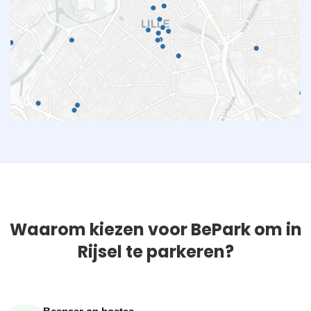
Waarom kiezen voor BePark om in
Rijsel te parkeren?