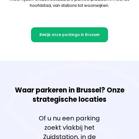
hoofdstad, van stations tot woonwijken.
Bekijk onze parkings in Brussel
Waar parkeren in Brussel? Onze
strategische locaties
Of u nu een parking
zoekt vlakbij het
Zuidstation, in de