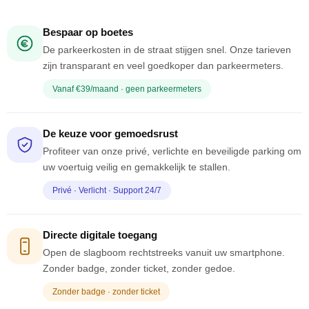
Bespaar op boetes
De parkeerkosten in de straat stijgen snel. Onze tarieven
zijn transparant en veel goedkoper dan parkeermeters.
Vanaf €39/maand · geen parkeermeters
De keuze voor gemoedsrust
Profiteer van onze privé, verlichte en beveiligde parking om
uw voertuig veilig en gemakkelijk te stallen.
Privé · Verlicht · Support 24/7
Directe digitale toegang
Open de slagboom rechtstreeks vanuit uw smartphone.
Zonder badge, zonder ticket, zonder gedoe.
Zonder badge · zonder ticket