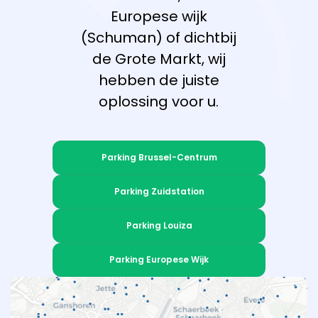
Europese wijk
(Schuman) of dichtbij
de Grote Markt, wij
hebben de juiste
oplossing voor u.
Parking Brussel-Centrum
Parking Zuidstation
Parking Louiza
Parking Europese Wijk