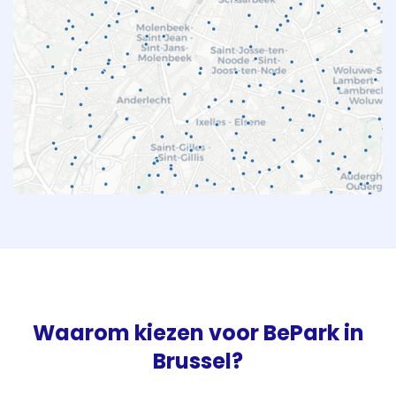
Waarom kiezen voor BePark in
Brussel?