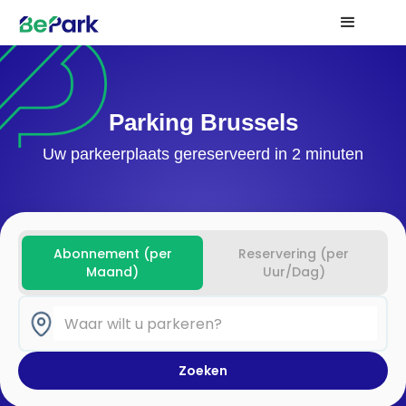
Parking Brussels
Uw parkeerplaats gereserveerd in 2 minuten
Abonnement (per
Reservering (per
Maand)
Uur/Dag)