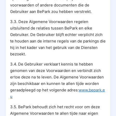
voorwaarden of andere documenten die de
Gebruiker aan BePark zou hebben verstrekt.
3.3. Deze Algemene Voorwaarden regelen
uitsluitend de relaties tussen BePark en elke
Gebruiker. De Gebruiker blijft echter verplicht zich
te houden aan de interne regels van de parkings die
hij in het kader van het gebruik van de Diensten
bezoekt.
3.4. De Gebruiker verklaart kennis te hebben
genomen van deze Voorwaarden en verbindt zich
ertoe deze na te leven. De Algemene Voorwaarden
zijn beschikbaar en kunnen te allen tijde worden
geraadpleegd op het volgende adres:
www.bepark.e
u
3.5. BePark behoudt zich het recht voor om deze
Algemene Voorwaarden te allen tijde naar eigen