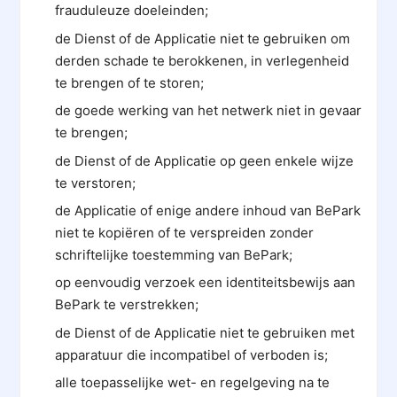
frauduleuze doeleinden;
de Dienst of de Applicatie niet te gebruiken om
derden schade te berokkenen, in verlegenheid
te brengen of te storen;
de goede werking van het netwerk niet in gevaar
te brengen;
de Dienst of de Applicatie op geen enkele wijze
te verstoren;
de Applicatie of enige andere inhoud van BePark
niet te kopiëren of te verspreiden zonder
schriftelijke toestemming van BePark;
op eenvoudig verzoek een identiteitsbewijs aan
BePark te verstrekken;
de Dienst of de Applicatie niet te gebruiken met
apparatuur die incompatibel of verboden is;
alle toepasselijke wet- en regelgeving na te