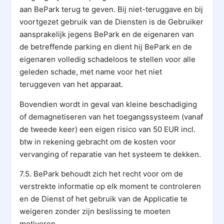
aan BePark terug te geven. Bij niet-teruggave en bij
voortgezet gebruik van de Diensten is de Gebruiker
aansprakelijk jegens BePark en de eigenaren van
de betreffende parking en dient hij BePark en de
eigenaren volledig schadeloos te stellen voor alle
geleden schade, met name voor het niet
teruggeven van het apparaat.
Bovendien wordt in geval van kleine beschadiging
of demagnetiseren van het toegangssysteem (vanaf
de tweede keer) een eigen risico van 50 EUR incl.
btw in rekening gebracht om de kosten voor
vervanging of reparatie van het systeem te dekken.
7.5. BePark behoudt zich het recht voor om de
verstrekte informatie op elk moment te controleren
en de Dienst of het gebruik van de Applicatie te
weigeren zonder zijn beslissing te moeten
motiveren.