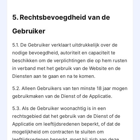
5. Rechtsbevoegdheid van de
Gebruiker
5.1. De Gebruiker verklaart uitdrukkelijk over de
nodige bevoegdheid, autoriteit en capaciteit te
beschikken om de verplichtingen die op hem rusten
in verband met het gebruik van de Website en de
Diensten aan te gaan en na te komen.
5.2. Alleen Gebruikers van ten minste 18 jaar mogen
gebruikmaken van de Dienst of de Applicatie.
5.3. Als de Gebruiker woonachtig is in een
rechtsgebied dat het gebruik van de Dienst of de
Applicatie om leeftijdsredenen beperkt, of dat de
mogelijkheid om contracten te sluiten om
leeftijdsredenen beperkt, moet hij zich aan deze