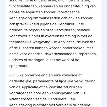
schorten of te onderbreken, of om de Diensten,
functionaliteiten, kenmerken en ondersteuning van
bepaalde apparaten zonder voorafgaande
kennisgeving om welke reden dan ook en zonder
aansprakelijkheid jegens de Gebruiker uit te
breiden, te beperken of te verwijderen, behalve
voor zover dit niet in overeenstemming is met de
toepasselijke wetgeving. De Applicatie, de Website
of de Diensten kunnen worden onderbroken, met
name voor onderhoudswerkzaamheden, reparaties,
updates of storingen in het netwerk of de
apparatuur.
6.3. Elke onderbreking en elke volledige of
gedeeltelijke, permanente of tijdelijke verwijdering
van de Applicatie of de Website zal worden
voorafgegaan door een kennisgeving van 30
kalenderdagen aan de Gebruikers. Een
kennisgeving is echter niet vereist in dringende