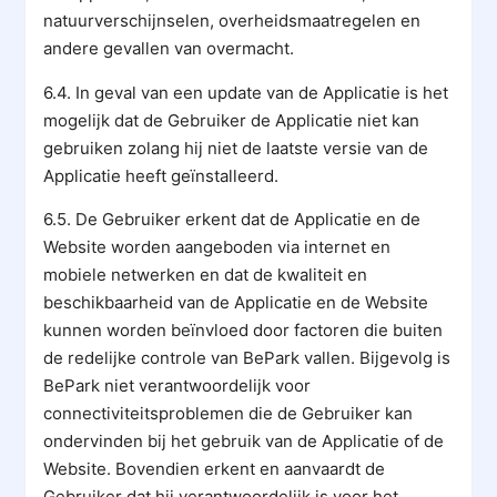
natuurverschijnselen, overheidsmaatregelen en
andere gevallen van overmacht.
6.4. In geval van een update van de Applicatie is het
mogelijk dat de Gebruiker de Applicatie niet kan
gebruiken zolang hij niet de laatste versie van de
Applicatie heeft geïnstalleerd.
6.5. De Gebruiker erkent dat de Applicatie en de
Website worden aangeboden via internet en
mobiele netwerken en dat de kwaliteit en
beschikbaarheid van de Applicatie en de Website
kunnen worden beïnvloed door factoren die buiten
de redelijke controle van BePark vallen. Bijgevolg is
BePark niet verantwoordelijk voor
connectiviteitsproblemen die de Gebruiker kan
ondervinden bij het gebruik van de Applicatie of de
Website. Bovendien erkent en aanvaardt de
Gebruiker dat hij verantwoordelijk is voor het