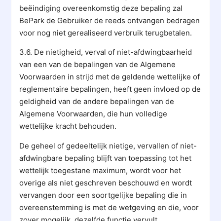
beëindiging overeenkomstig deze bepaling zal
BePark de Gebruiker de reeds ontvangen bedragen
voor nog niet gerealiseerd verbruik terugbetalen.
3.6. De nietigheid, verval of niet-afdwingbaarheid
van een van de bepalingen van de Algemene
Voorwaarden in strijd met de geldende wettelijke of
reglementaire bepalingen, heeft geen invloed op de
geldigheid van de andere bepalingen van de
Algemene Voorwaarden, die hun volledige
wettelijke kracht behouden.
De geheel of gedeeltelijk nietige, vervallen of niet-
afdwingbare bepaling blijft van toepassing tot het
wettelijk toegestane maximum, wordt voor het
overige als niet geschreven beschouwd en wordt
vervangen door een soortgelijke bepaling die in
overeenstemming is met de wetgeving en die, voor
zover mogelijk, dezelfde functie vervult.