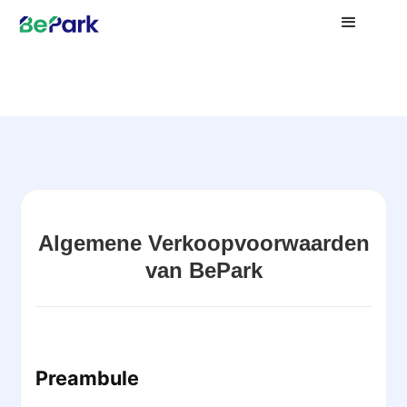
Algemene Verkoopvoorwaarden
van BePark
Preambule