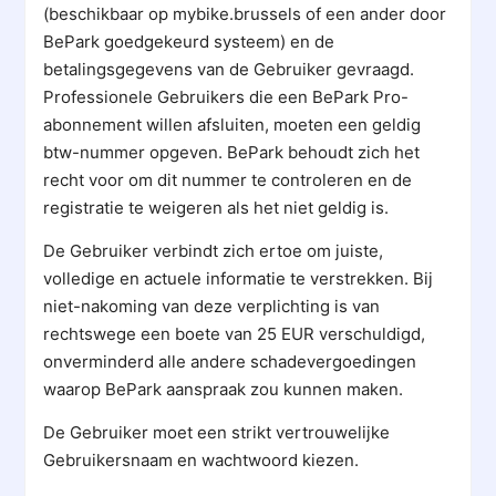
(beschikbaar op mybike.brussels of een ander door
BePark goedgekeurd systeem) en de
betalingsgegevens van de Gebruiker gevraagd.
Professionele Gebruikers die een BePark Pro-
abonnement willen afsluiten, moeten een geldig
btw-nummer opgeven. BePark behoudt zich het
recht voor om dit nummer te controleren en de
registratie te weigeren als het niet geldig is.
De Gebruiker verbindt zich ertoe om juiste,
volledige en actuele informatie te verstrekken. Bij
niet-nakoming van deze verplichting is van
rechtswege een boete van 25 EUR verschuldigd,
onverminderd alle andere schadevergoedingen
waarop BePark aanspraak zou kunnen maken.
De Gebruiker moet een strikt vertrouwelijke
Gebruikersnaam en wachtwoord kiezen.