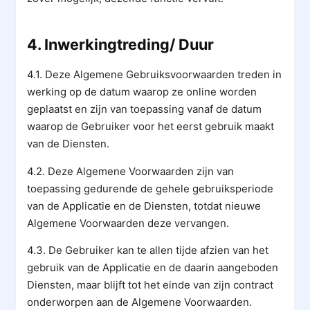
4. Inwerkingtreding/ Duur
4.1. Deze Algemene Gebruiksvoorwaarden treden in
werking op de datum waarop ze online worden
geplaatst en zijn van toepassing vanaf de datum
waarop de Gebruiker voor het eerst gebruik maakt
van de Diensten.
4.2. Deze Algemene Voorwaarden zijn van
toepassing gedurende de gehele gebruiksperiode
van de Applicatie en de Diensten, totdat nieuwe
Algemene Voorwaarden deze vervangen.
4.3. De Gebruiker kan te allen tijde afzien van het
gebruik van de Applicatie en de daarin aangeboden
Diensten, maar blijft tot het einde van zijn contract
onderworpen aan de Algemene Voorwaarden.