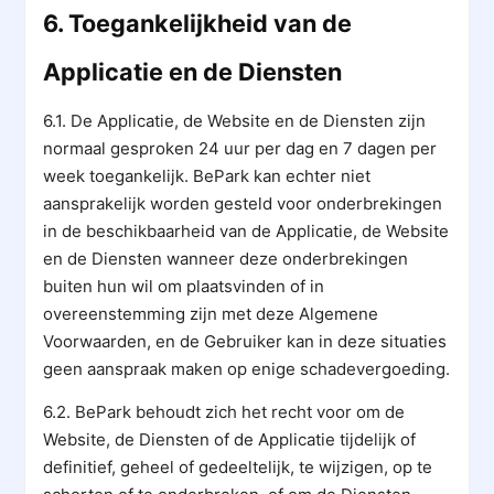
6. Toegankelijkheid van de
Applicatie en de Diensten
6.1. De Applicatie, de Website en de Diensten zijn
normaal gesproken 24 uur per dag en 7 dagen per
week toegankelijk. BePark kan echter niet
aansprakelijk worden gesteld voor onderbrekingen
in de beschikbaarheid van de Applicatie, de Website
en de Diensten wanneer deze onderbrekingen
buiten hun wil om plaatsvinden of in
overeenstemming zijn met deze Algemene
Voorwaarden, en de Gebruiker kan in deze situaties
geen aanspraak maken op enige schadevergoeding.
6.2. BePark behoudt zich het recht voor om de
Website, de Diensten of de Applicatie tijdelijk of
definitief, geheel of gedeeltelijk, te wijzigen, op te