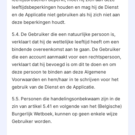
leeftijdsbeperkingen houden en mag hij de Dienst
en de Applicatie niet gebruiken als hij zich niet aan
deze beperkingen houdt.
5.4. De Gebruiker die een natuurlijke persoon is,
verklaart dat hij de wettelijke leeftijd heeft om een
bindende overeenkomst aan te gaan. De Gebruiker
die een account aanmaakt voor een rechtspersoon,
verklaart dat hij bevoegd is om dit te doen en om
deze persoon te binden aan deze Algemene
Voorwaarden en hem/haar in te schrijven voor het
gebruik van de Dienst en de Applicatie.
5.5. Personen die handelingsonbekwaam zijn in de
zin van artikel 5.41 en volgende van het (Belgische)
Burgerlijk Wetboek, kunnen op geen enkele wijze
Gebruiker worden.