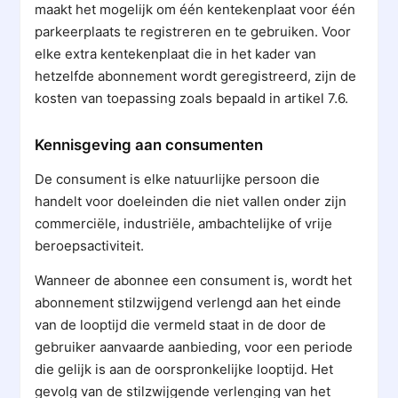
maakt het mogelijk om één kentekenplaat voor één
parkeerplaats te registreren en te gebruiken. Voor
elke extra kentekenplaat die in het kader van
hetzelfde abonnement wordt geregistreerd, zijn de
kosten van toepassing zoals bepaald in artikel 7.6.
Kennisgeving aan consumenten
De consument is elke natuurlijke persoon die
handelt voor doeleinden die niet vallen onder zijn
commerciële, industriële, ambachtelijke of vrije
beroepsactiviteit.
Wanneer de abonnee een consument is, wordt het
abonnement stilzwijgend verlengd aan het einde
van de looptijd die vermeld staat in de door de
gebruiker aanvaarde aanbieding, voor een periode
die gelijk is aan de oorspronkelijke looptijd. Het
gevolg van de stilzwijgende verlenging van het