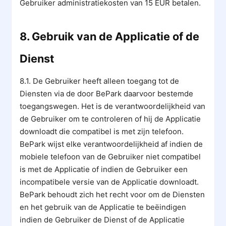
Gebruiker administratiekosten van 15 EUR betalen.
8. Gebruik van de Applicatie of de
Dienst
8.1. De Gebruiker heeft alleen toegang tot de
Diensten via de door BePark daarvoor bestemde
toegangswegen. Het is de verantwoordelijkheid van
de Gebruiker om te controleren of hij de Applicatie
downloadt die compatibel is met zijn telefoon.
BePark wijst elke verantwoordelijkheid af indien de
mobiele telefoon van de Gebruiker niet compatibel
is met de Applicatie of indien de Gebruiker een
incompatibele versie van de Applicatie downloadt.
BePark behoudt zich het recht voor om de Diensten
en het gebruik van de Applicatie te beëindigen
indien de Gebruiker de Dienst of de Applicatie