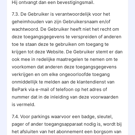
Hij ontvangt dan een bevestigingsmail.
7.3. De Gebruiker is verantwoordelijk voor het
geheimhouden van zijn Gebruikersnaam en/of
wachtwoord. De Gebruiker heeft niet het recht om
deze toegangsgegevens te verspreiden of anderen
toe te staan deze te gebruiken om toegang te
krijgen tot deze Website. De Gebruiker stemt er dan
ook mee in redelijke maatregelen te nemen om te
voorkomen dat anderen deze toegangsgegevens
verkrijgen en om elke ongeoorloofde toegang
onmiddellijk te melden aan de klantendienst van
BePark via e-mail of telefoon op het adres of
nummer dat in de inleiding van deze voorwaarden
is vermeld.
7.4. Voor parkings waarvoor een badge, sleutel,
pager of ander toegangsapparaat nodig is, wordt bij
het afsluiten van het abonnement een borgsom van