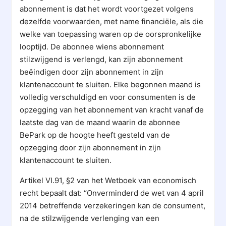
abonnement is dat het wordt voortgezet volgens
dezelfde voorwaarden, met name financiële, als die
welke van toepassing waren op de oorspronkelijke
looptijd. De abonnee wiens abonnement
stilzwijgend is verlengd, kan zijn abonnement
beëindigen door zijn abonnement in zijn
klantenaccount te sluiten. Elke begonnen maand is
volledig verschuldigd en voor consumenten is de
opzegging van het abonnement van kracht vanaf de
laatste dag van de maand waarin de abonnee
BePark op de hoogte heeft gesteld van de
opzegging door zijn abonnement in zijn
klantenaccount te sluiten.
Artikel VI.91, §2 van het Wetboek van economisch
recht bepaalt dat: “Onverminderd de wet van 4 april
2014 betreffende verzekeringen kan de consument,
na de stilzwijgende verlenging van een