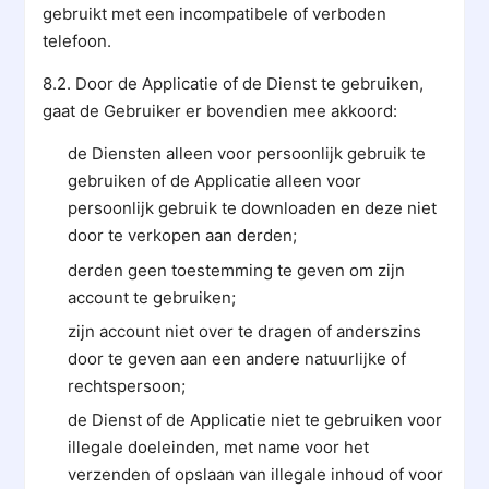
gebruikt met een incompatibele of verboden
telefoon.
8.2. Door de Applicatie of de Dienst te gebruiken,
gaat de Gebruiker er bovendien mee akkoord:
de Diensten alleen voor persoonlijk gebruik te
gebruiken of de Applicatie alleen voor
persoonlijk gebruik te downloaden en deze niet
door te verkopen aan derden;
derden geen toestemming te geven om zijn
account te gebruiken;
zijn account niet over te dragen of anderszins
door te geven aan een andere natuurlijke of
rechtspersoon;
de Dienst of de Applicatie niet te gebruiken voor
illegale doeleinden, met name voor het
verzenden of opslaan van illegale inhoud of voor