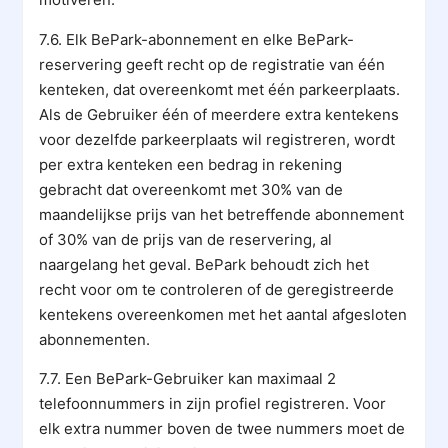
7.6. Elk BePark-abonnement en elke BePark-
reservering geeft recht op de registratie van één
kenteken, dat overeenkomt met één parkeerplaats.
Als de Gebruiker één of meerdere extra kentekens
voor dezelfde parkeerplaats wil registreren, wordt
per extra kenteken een bedrag in rekening
gebracht dat overeenkomt met 30% van de
maandelijkse prijs van het betreffende abonnement
of 30% van de prijs van de reservering, al
naargelang het geval. BePark behoudt zich het
recht voor om te controleren of de geregistreerde
kentekens overeenkomen met het aantal afgesloten
abonnementen.
7.7. Een BePark-Gebruiker kan maximaal 2
telefoonnummers in zijn profiel registreren. Voor
elk extra nummer boven de twee nummers moet de