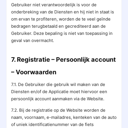
Gebruiker niet verantwoordelijk is voor de
onderbreking van de Diensten en hij niet in staat is
om ervan te profiteren, worden de te veel geïnde
bedragen terugbetaald en gecrediteerd aan de
Gebruiker. Deze bepaling is niet van toepassing in
geval van overmacht.
7. Registratie – Persoonlijk account
– Voorwaarden
7.1. De Gebruiker die gebruik wil maken van de
Diensten en/of de Applicatie moet hiervoor een
persoonlijk account aanmaken via de Website.
7.2. Bij de registratie op de Website worden de
naam, voornaam, e-mailadres, kenteken van de auto
of uniek identificatienummer van de fiets