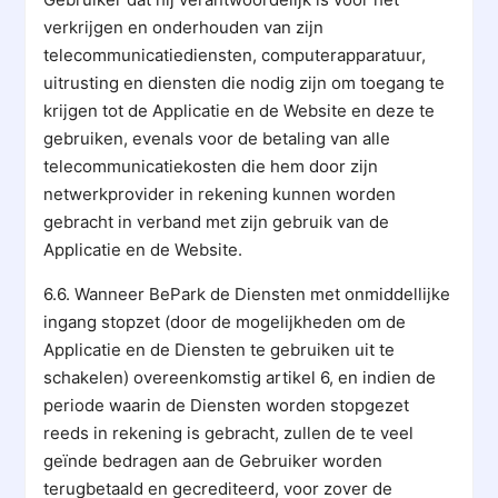
verkrijgen en onderhouden van zijn
telecommunicatiediensten, computerapparatuur,
uitrusting en diensten die nodig zijn om toegang te
krijgen tot de Applicatie en de Website en deze te
gebruiken, evenals voor de betaling van alle
telecommunicatiekosten die hem door zijn
netwerkprovider in rekening kunnen worden
gebracht in verband met zijn gebruik van de
Applicatie en de Website.
6.6. Wanneer BePark de Diensten met onmiddellijke
ingang stopzet (door de mogelijkheden om de
Applicatie en de Diensten te gebruiken uit te
schakelen) overeenkomstig artikel 6, en indien de
periode waarin de Diensten worden stopgezet
reeds in rekening is gebracht, zullen de te veel
geïnde bedragen aan de Gebruiker worden
terugbetaald en gecrediteerd, voor zover de