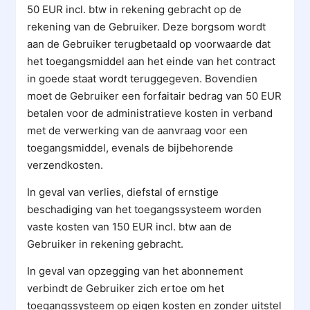
50 EUR incl. btw in rekening gebracht op de
rekening van de Gebruiker. Deze borgsom wordt
aan de Gebruiker terugbetaald op voorwaarde dat
het toegangsmiddel aan het einde van het contract
in goede staat wordt teruggegeven. Bovendien
moet de Gebruiker een forfaitair bedrag van 50 EUR
betalen voor de administratieve kosten in verband
met de verwerking van de aanvraag voor een
toegangsmiddel, evenals de bijbehorende
verzendkosten.
In geval van verlies, diefstal of ernstige
beschadiging van het toegangssysteem worden
vaste kosten van 150 EUR incl. btw aan de
Gebruiker in rekening gebracht.
In geval van opzegging van het abonnement
verbindt de Gebruiker zich ertoe om het
toegangssysteem op eigen kosten en zonder uitstel