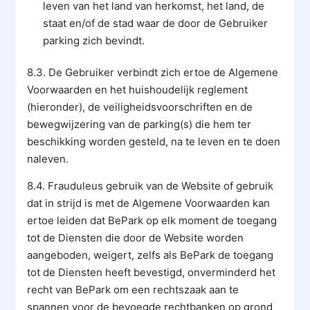
leven van het land van herkomst, het land, de
staat en/of de stad waar de door de Gebruiker
parking zich bevindt.
8.3. De Gebruiker verbindt zich ertoe de Algemene
Voorwaarden en het huishoudelijk reglement
(hieronder), de veiligheidsvoorschriften en de
bewegwijzering van de parking(s) die hem ter
beschikking worden gesteld, na te leven en te doen
naleven.
8.4. Frauduleus gebruik van de Website of gebruik
dat in strijd is met de Algemene Voorwaarden kan
ertoe leiden dat BePark op elk moment de toegang
tot de Diensten die door de Website worden
aangeboden, weigert, zelfs als BePark de toegang
tot de Diensten heeft bevestigd, onverminderd het
recht van BePark om een rechtszaak aan te
spannen voor de bevoegde rechtbanken op grond