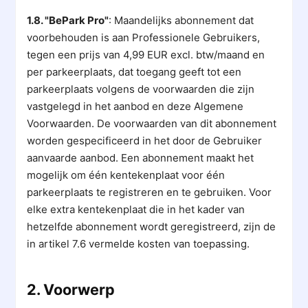
1.8. "BePark Pro"
: Maandelijks abonnement dat
voorbehouden is aan Professionele Gebruikers,
tegen een prijs van 4,99 EUR excl. btw/maand en
per parkeerplaats, dat toegang geeft tot een
parkeerplaats volgens de voorwaarden die zijn
vastgelegd in het aanbod en deze Algemene
Voorwaarden. De voorwaarden van dit abonnement
worden gespecificeerd in het door de Gebruiker
aanvaarde aanbod. Een abonnement maakt het
mogelijk om één kentekenplaat voor één
parkeerplaats te registreren en te gebruiken. Voor
elke extra kentekenplaat die in het kader van
hetzelfde abonnement wordt geregistreerd, zijn de
in artikel 7.6 vermelde kosten van toepassing.
2. Voorwerp