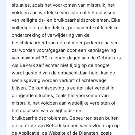
situaties, zoals het voorkomen van misbruik, het
voldoen aan wettelijke vereisten of het oplossen
van veiligheids- en bruikbaarheidsproblemen. Elke
volledige of gedeeltelijke, permanente of tijdelijke
onderbreking of verwijdering van de
beschikbaarheid van een of meer parkeerplaatsen
zal worden voorafgegaan door een kennisgeving
van maximaal 30 kalenderdagen aan de Gebruikers.
Als BePark zelf echter niet tijdig op de hoogte
wordt gesteld van de onbeschikbaarheid, kan de
kennisgeving worden verkort of achterwege
blijven. De kennisgeving is echter niet vereist in
dringende situaties, zoals het voorkomen van
misbruik, het voldoen aan wettelijke vereisten of
het oplossen van veiligheids- en
bruikbaarheidsproblemen. Gebeurtenissen buiten
de controle van BePark kunnen van invloed zijn op
de Applicatie, de Website of de Diensten, zoals