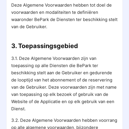
Deze Algemene Voorwaarden hebben tot doel de
voorwaarden en modaliteiten te definiëren
waaronder BePark de Diensten ter beschikking stelt
van de Gebruiker.
3. Toepassingsgebied
3.1. Deze Algemene Voorwaarden zijn van
toepassing op alle Diensten die BePark ter
beschikking stelt aan de Gebruiker en gedurende
de looptijd van het abonnement of de reservering
van de Gebruiker. Deze voorwaarden zijn met name
van toepassing op elk bezoek of gebruik van de
Website of de Applicatie en op elk gebruik van een
Dienst.
3.2. Deze Algemene Voorwaarden hebben voorrang
op alle algemene voorwaarden, bijzondere