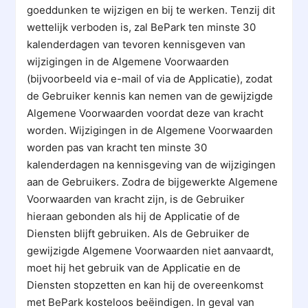
goeddunken te wijzigen en bij te werken. Tenzij dit
wettelijk verboden is, zal BePark ten minste 30
kalenderdagen van tevoren kennisgeven van
wijzigingen in de Algemene Voorwaarden
(bijvoorbeeld via e-mail of via de Applicatie), zodat
de Gebruiker kennis kan nemen van de gewijzigde
Algemene Voorwaarden voordat deze van kracht
worden. Wijzigingen in de Algemene Voorwaarden
worden pas van kracht ten minste 30
kalenderdagen na kennisgeving van de wijzigingen
aan de Gebruikers. Zodra de bijgewerkte Algemene
Voorwaarden van kracht zijn, is de Gebruiker
hieraan gebonden als hij de Applicatie of de
Diensten blijft gebruiken. Als de Gebruiker de
gewijzigde Algemene Voorwaarden niet aanvaardt,
moet hij het gebruik van de Applicatie en de
Diensten stopzetten en kan hij de overeenkomst
met BePark kosteloos beëindigen. In geval van