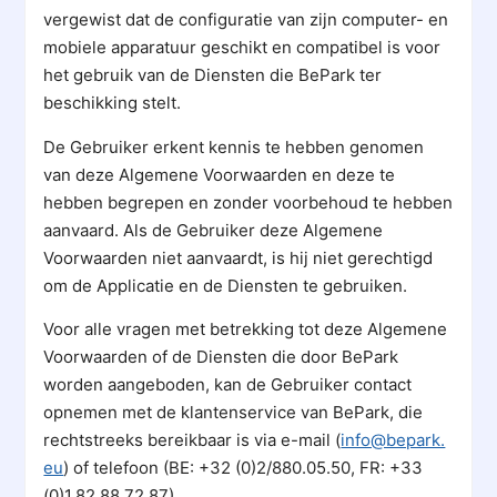
vergewist dat de configuratie van zijn computer- en
mobiele apparatuur geschikt en compatibel is voor
het gebruik van de Diensten die BePark ter
beschikking stelt.
De Gebruiker erkent kennis te hebben genomen
van deze Algemene Voorwaarden en deze te
hebben begrepen en zonder voorbehoud te hebben
aanvaard. Als de Gebruiker deze Algemene
Voorwaarden niet aanvaardt, is hij niet gerechtigd
om de Applicatie en de Diensten te gebruiken.
Voor alle vragen met betrekking tot deze Algemene
Voorwaarden of de Diensten die door BePark
worden aangeboden, kan de Gebruiker contact
opnemen met de klantenservice van BePark, die
rechtstreeks bereikbaar is via e-mail (
info@bepark.
eu
) of telefoon (BE: +32 (0)2/880.05.50, FR: +33
(0)1.82.88.72.87).