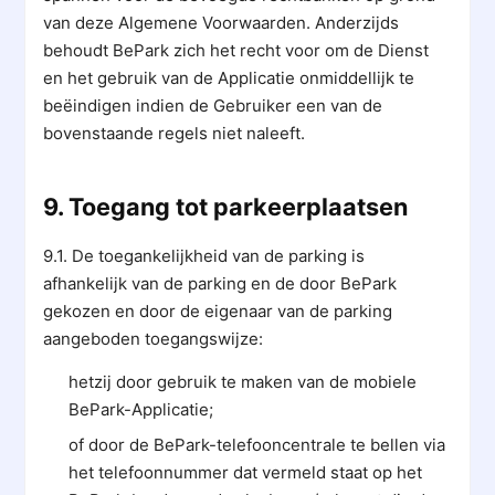
van deze Algemene Voorwaarden. Anderzijds
behoudt BePark zich het recht voor om de Dienst
en het gebruik van de Applicatie onmiddellijk te
beëindigen indien de Gebruiker een van de
bovenstaande regels niet naleeft.
9. Toegang tot parkeerplaatsen
9.1. De toegankelijkheid van de parking is
afhankelijk van de parking en de door BePark
gekozen en door de eigenaar van de parking
aangeboden toegangswijze:
hetzij door gebruik te maken van de mobiele
BePark-Applicatie;
of door de BePark-telefooncentrale te bellen via
het telefoonnummer dat vermeld staat op het