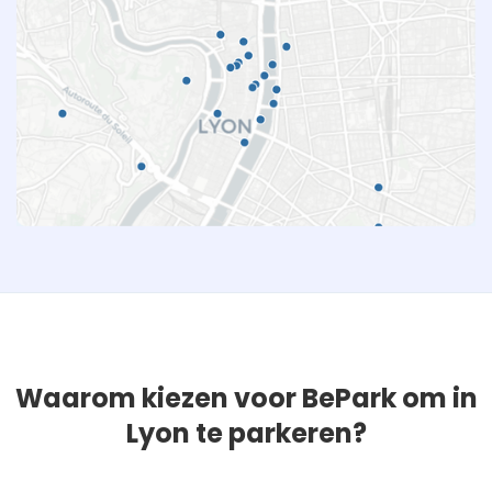
Waarom kiezen voor BePark om in
Lyon te parkeren?