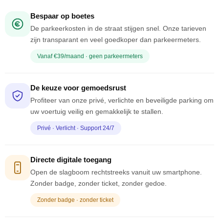
Bespaar op boetes
De parkeerkosten in de straat stijgen snel. Onze tarieven
zijn transparant en veel goedkoper dan parkeermeters.
Vanaf €39/maand · geen parkeermeters
De keuze voor gemoedsrust
Profiteer van onze privé, verlichte en beveiligde parking om
uw voertuig veilig en gemakkelijk te stallen.
Privé · Verlicht · Support 24/7
Directe digitale toegang
Open de slagboom rechtstreeks vanuit uw smartphone.
Zonder badge, zonder ticket, zonder gedoe.
Zonder badge · zonder ticket