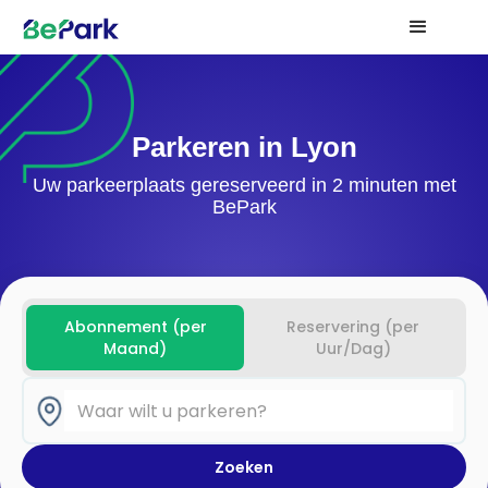
Parkeren in Lyon
Uw parkeerplaats gereserveerd in 2 minuten met
BePark
Abonnement (per
Reservering (per
Maand)
Uur/Dag)