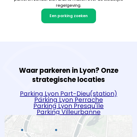
regelgeving.
Een parking zoeken
Waar parkeren in Lyon? Onze
strategische locaties
Parking Lyon Part-Dieu(station)
Parking Lyon Perrache
Parking Lyon Presqu'île
Parking Villeurbanne