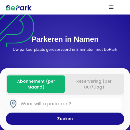
Parkeren in Namen
Uw parkeerplaats gereserveerd in 2 minuten met BePark
Abonnement (per
Reservering (per
Maand)
Uur/Dag)