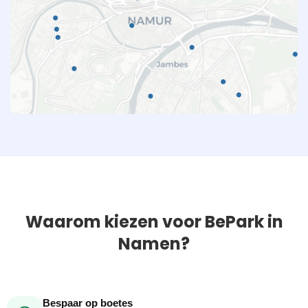
Waarom kiezen voor BePark in
Namen?
Bespaar op boetes