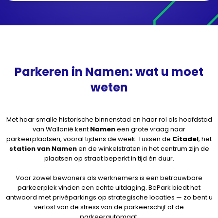
Parkeren in Namen: wat u moet
weten
Met haar smalle historische binnenstad en haar rol als hoofdstad
van Wallonië kent
Namen
een grote vraag naar
parkeerplaatsen, vooral tijdens de week. Tussen de
Citadel
, het
station van Namen
en de winkelstraten in het centrum zijn de
plaatsen op straat beperkt in tijd én duur.
Voor zowel bewoners als werknemers is een betrouwbare
parkeerplek vinden een echte uitdaging. BePark biedt het
antwoord met privéparkings op strategische locaties — zo bent u
verlost van de stress van de parkeerschijf of de
parkeerautomaat.