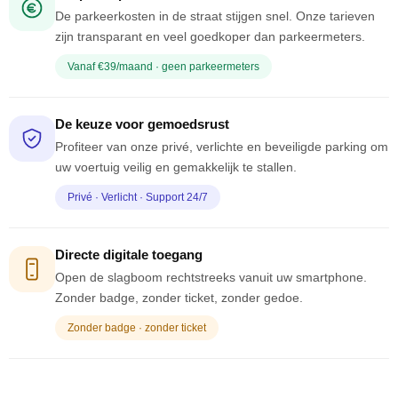
De parkeerkosten in de straat stijgen snel. Onze tarieven
zijn transparant en veel goedkoper dan parkeermeters.
Vanaf €39/maand · geen parkeermeters
De keuze voor gemoedsrust
Profiteer van onze privé, verlichte en beveiligde parking om
uw voertuig veilig en gemakkelijk te stallen.
Privé · Verlicht · Support 24/7
Directe digitale toegang
Open de slagboom rechtstreeks vanuit uw smartphone.
Zonder badge, zonder ticket, zonder gedoe.
Zonder badge · zonder ticket