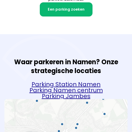
Een parking zoeken
Waar parkeren in Namen? Onze
strategische locaties
Parking Station Namen
Parking Namen centrum
Parking Jambes