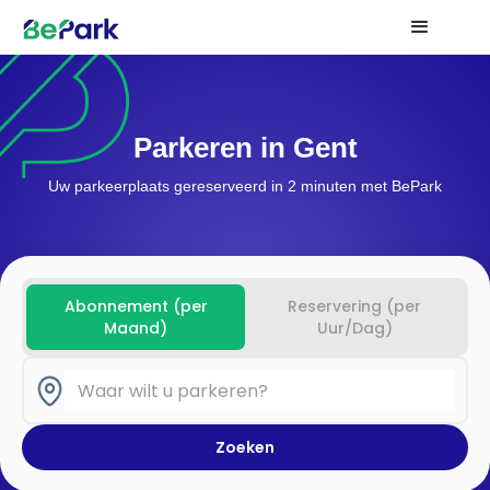
Parkeren in Gent
Uw parkeerplaats gereserveerd in 2 minuten met BePark
Abonnement (per
Reservering (per
Maand)
Uur/Dag)