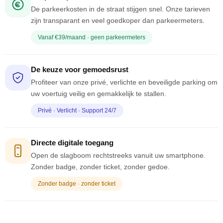
De parkeerkosten in de straat stijgen snel. Onze tarieven
zijn transparant en veel goedkoper dan parkeermeters.
Vanaf €39/maand · geen parkeermeters
De keuze voor gemoedsrust
Profiteer van onze privé, verlichte en beveiligde parking om
uw voertuig veilig en gemakkelijk te stallen.
Privé · Verlicht · Support 24/7
Directe digitale toegang
Open de slagboom rechtstreeks vanuit uw smartphone.
Zonder badge, zonder ticket, zonder gedoe.
Zonder badge · zonder ticket