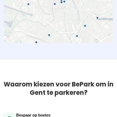
Waarom kiezen voor BePark om in
Gent te parkeren?
Bespaar op boetes