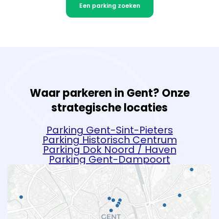
Een parking zoeken
Waar parkeren in Gent? Onze
strategische locaties
Parking Gent-Sint-Pieters
Parking Historisch Centrum
Parking Dok Noord / Haven
Parking Gent-Dampoort