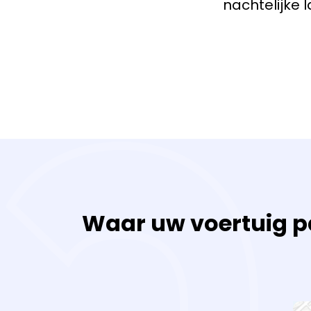
nachtelijke 
Waar uw voertuig pa