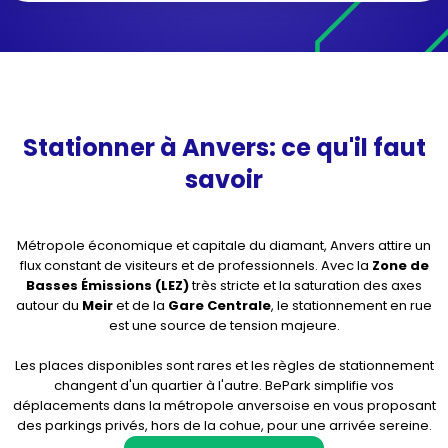
Stationner à Anvers: ce qu'il faut
savoir
Métropole économique et capitale du diamant, Anvers attire un
flux constant de visiteurs et de professionnels. Avec la
Zone de
Basses Émissions (LEZ)
très stricte et la saturation des axes
autour du
Meir
et de la
Gare Centrale
, le stationnement en rue
est une source de tension majeure.
Les places disponibles sont rares et les règles de stationnement
changent d'un quartier à l'autre. BePark simplifie vos
déplacements dans la métropole anversoise en vous proposant
des parkings privés, hors de la cohue, pour une arrivée sereine.