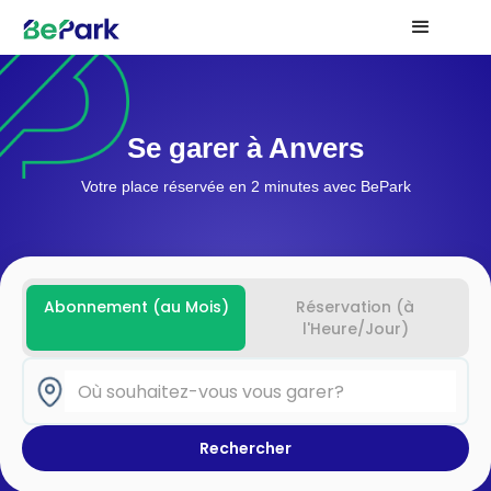
Se garer à Anvers
Votre place réservée en 2 minutes avec BePark
Abonnement (au Mois)
Réservation (à
l'Heure/Jour)