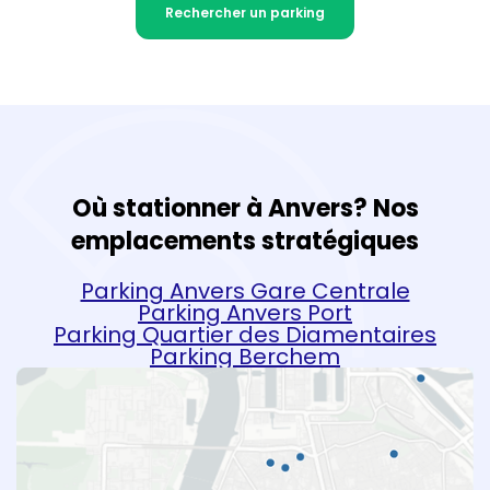
Rechercher un parking
Où stationner à Anvers? Nos
emplacements stratégiques
Parking Anvers Gare Centrale
Parking Anvers Port
Parking Quartier des Diamentaires
Parking Berchem