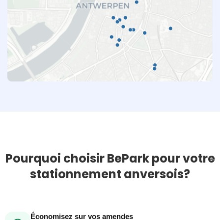
Pourquoi choisir BePark pour votre
stationnement anversois?
Économisez sur vos amendes