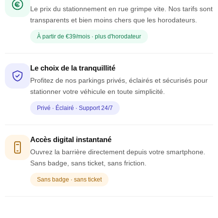
Le prix du stationnement en rue grimpe vite. Nos tarifs sont
transparents et bien moins chers que les horodateurs.
À partir de €39/mois · plus d'horodateur
Le choix de la tranquillité
Profitez de nos parkings privés, éclairés et sécurisés pour
stationner votre véhicule en toute simplicité.
Privé · Éclairé · Support 24/7
Accès digital instantané
Ouvrez la barrière directement depuis votre smartphone.
Sans badge, sans ticket, sans friction.
Sans badge · sans ticket