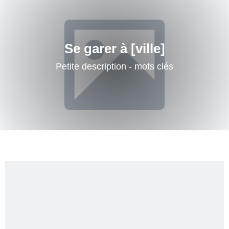
Se garer à [ville]
Petite description - mots clés