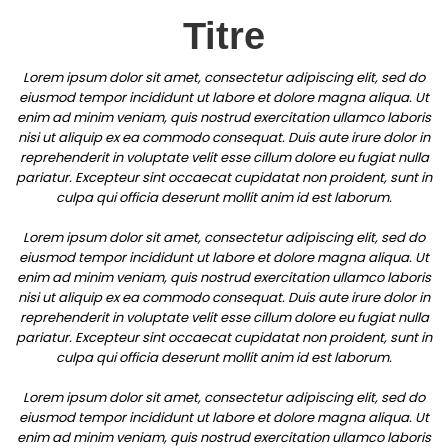
Titre
Lorem ipsum dolor sit amet, consectetur adipiscing elit, sed do
eiusmod tempor incididunt ut labore et dolore magna aliqua. Ut
enim ad minim veniam, quis nostrud exercitation ullamco laboris
nisi ut aliquip ex ea commodo consequat. Duis aute irure dolor in
reprehenderit in voluptate velit esse cillum dolore eu fugiat nulla
pariatur. Excepteur sint occaecat cupidatat non proident, sunt in
culpa qui officia deserunt mollit anim id est laborum.
Lorem ipsum dolor sit amet, consectetur adipiscing elit, sed do
eiusmod tempor incididunt ut labore et dolore magna aliqua. Ut
enim ad minim veniam, quis nostrud exercitation ullamco laboris
nisi ut aliquip ex ea commodo consequat. Duis aute irure dolor in
reprehenderit in voluptate velit esse cillum dolore eu fugiat nulla
pariatur. Excepteur sint occaecat cupidatat non proident, sunt in
culpa qui officia deserunt mollit anim id est laborum.
Lorem ipsum dolor sit amet, consectetur adipiscing elit, sed do
eiusmod tempor incididunt ut labore et dolore magna aliqua. Ut
enim ad minim veniam, quis nostrud exercitation ullamco laboris