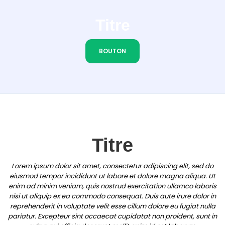
Titre
BOUTON
Titre
Lorem ipsum dolor sit amet, consectetur adipiscing elit, sed do
eiusmod tempor incididunt ut labore et dolore magna aliqua. Ut
enim ad minim veniam, quis nostrud exercitation ullamco laboris
nisi ut aliquip ex ea commodo consequat. Duis aute irure dolor in
reprehenderit in voluptate velit esse cillum dolore eu fugiat nulla
pariatur. Excepteur sint occaecat cupidatat non proident, sunt in