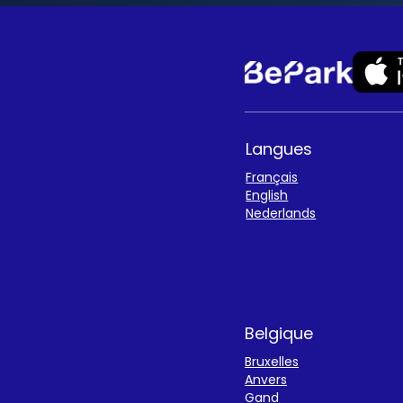
Langues
Français
English
Nederlands
Belgique
Bruxelles
Anvers
Gand