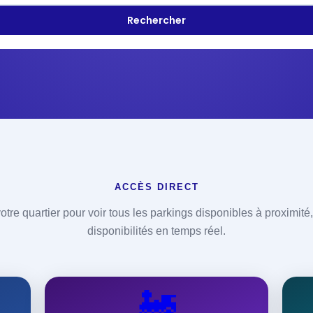
ACCÈS DIRECT
otre quartier pour voir tous les parkings disponibles à proximité, 
disponibilités en temps réel.
🚂