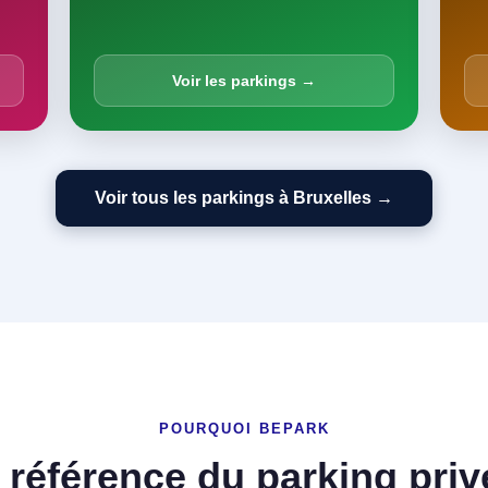
Voir les parkings →
Voir tous les parkings à Bruxelles →
POURQUOI BEPARK
 référence du parking priv