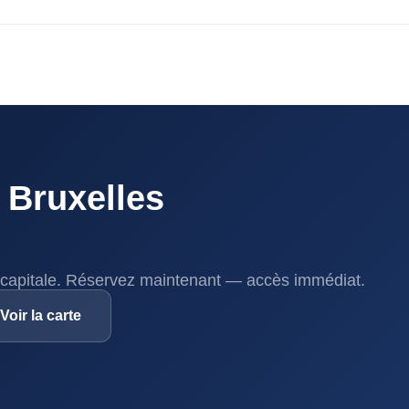
 Bruxelles
capitale. Réservez maintenant — accès immédiat.
Voir la carte