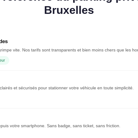
Bruxelles
des
rimpe vite. Nos tarifs sont transparents et bien moins chers que les ho
eur
clairés et sécurisés pour stationner votre véhicule en toute simplicité.
puis votre smartphone. Sans badge, sans ticket, sans friction.