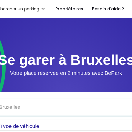
hercher un parking
Propriétaires
Besoin d'aide ?
Se garer à Bruxelle
Votre place réservée en 2 minutes avec BePark