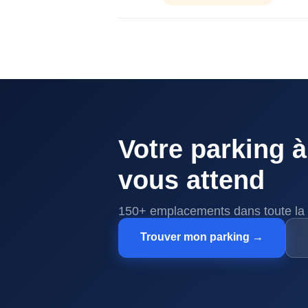
Votre parking à
vous attend
150+ emplacements dans toute la 
Trouver mon parking →