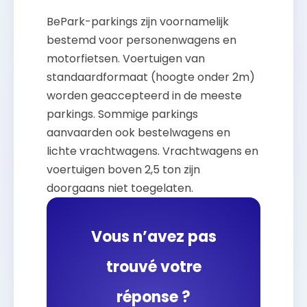
BePark-parkings zijn voornamelijk
bestemd voor personenwagens en
motorfietsen. Voertuigen van
standaardformaat (hoogte onder 2m)
worden geaccepteerd in de meeste
parkings. Sommige parkings
aanvaarden ook bestelwagens en
lichte vrachtwagens. Vrachtwagens en
voertuigen boven 2,5 ton zijn
doorgaans niet toegelaten.
Vous n’avez pas
trouvé votre
réponse ?