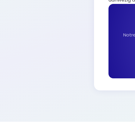
Notre