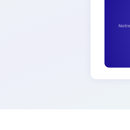
Notre