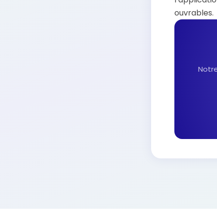
ouvrables.
Notre