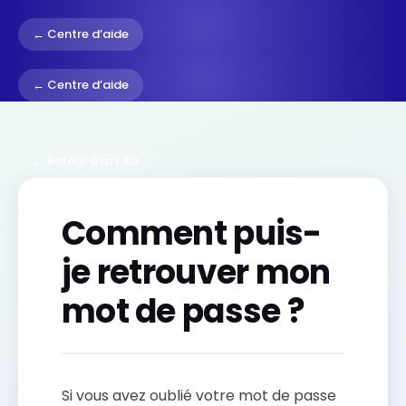
← Centre d’aide
← Centre d’aide
← Retour à la FAQ
Comment puis-
je retrouver mon
mot de passe ?
Si vous avez oublié votre mot de passe