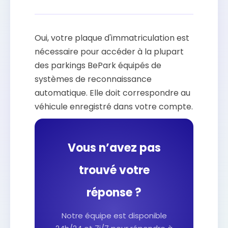
Oui, votre plaque d'immatriculation est
nécessaire pour accéder à la plupart
des parkings BePark équipés de
systèmes de reconnaissance
automatique. Elle doit correspondre au
véhicule enregistré dans votre compte.
Vous n’avez pas
trouvé votre
réponse ?
Notre équipe est disponible