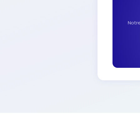
Notre