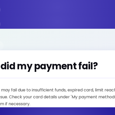
did my payment fail?
ay fail due to insufficient funds, expired card, limit reac
issue. Check your card details under 'My payment method
m if necessary.