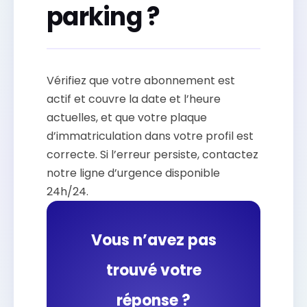
parking ?
Vérifiez que votre abonnement est
actif et couvre la date et l’heure
actuelles, et que votre plaque
d’immatriculation dans votre profil est
correcte. Si l’erreur persiste, contactez
notre ligne d’urgence disponible
24h/24.
Vous n’avez pas
trouvé votre
réponse ?