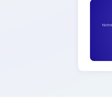
Notre