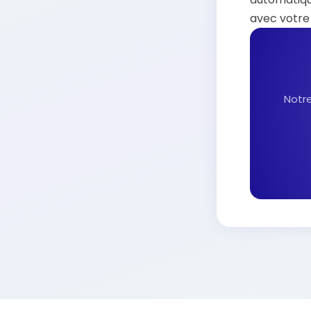
avec votre
Notre