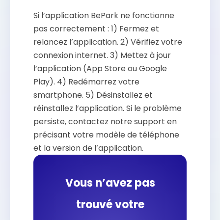
Si l’application BePark ne fonctionne
pas correctement : 1) Fermez et
relancez l’application. 2) Vérifiez votre
connexion internet. 3) Mettez à jour
l’application (App Store ou Google
Play). 4) Redémarrez votre
smartphone. 5) Désinstallez et
réinstallez l’application. Si le problème
persiste, contactez notre support en
précisant votre modèle de téléphone
et la version de l’application.
Vous n’avez pas
trouvé votre