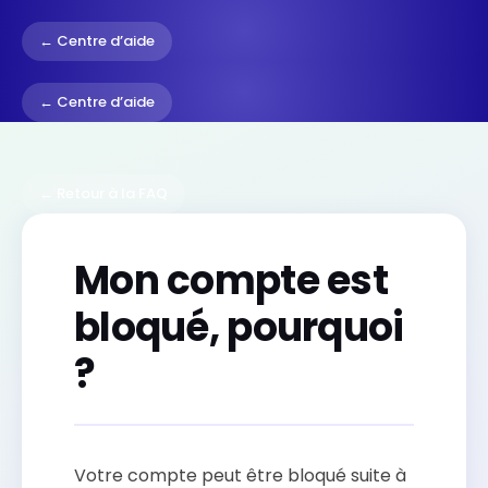
← Centre d’aide
← Centre d’aide
← Retour à la FAQ
Mon compte est
bloqué, pourquoi
?
Votre compte peut être bloqué suite à