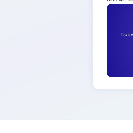
Notre