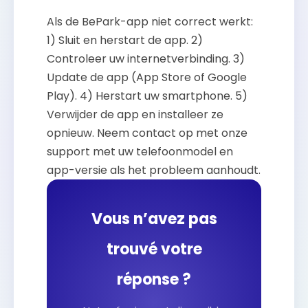
Als de BePark-app niet correct werkt:
1) Sluit en herstart de app. 2)
Controleer uw internetverbinding. 3)
Update de app (App Store of Google
Play). 4) Herstart uw smartphone. 5)
Verwijder de app en installeer ze
opnieuw. Neem contact op met onze
support met uw telefoonmodel en
app-versie als het probleem aanhoudt.
Vous n’avez pas
trouvé votre
réponse ?