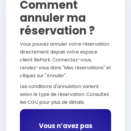
Comment
annuler ma
réservation ?
Vous pouvez annuler votre réservation
directement depuis votre espace
client BePark. Connectez-vous,
rendez-vous dans "Mes réservations" et
cliquez sur "Annuler".
Les conditions d'annulation varient
selon le type de réservation. Consultez
les CGU pour plus de détails.
Vous n’avez pas