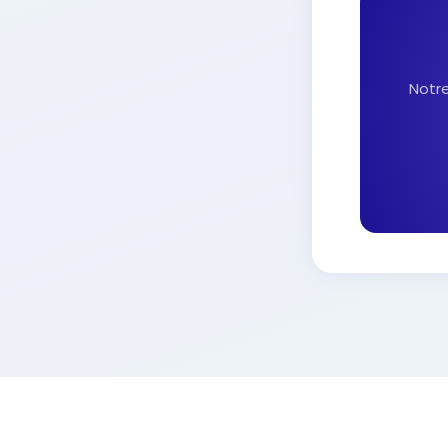
Notre