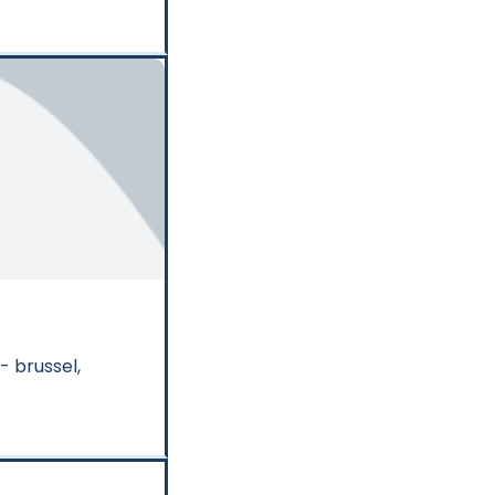
 brussel, 