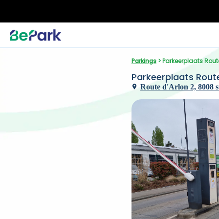
Parkings
 > Parkeerplaats Rou
Parkeerplaats Rout
Route d'Arlon 2, 8008 