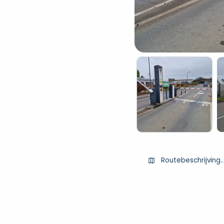
Routebeschrijving