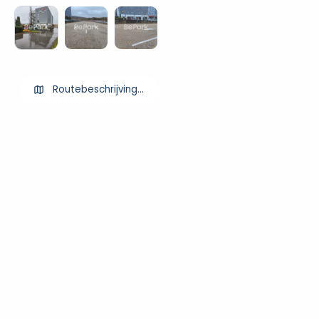
Routebeschrijving ophalen