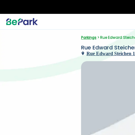
Parkings
 > Rue Edward Steic
Rue Edward Steiche
Rue Edward Steichen 1