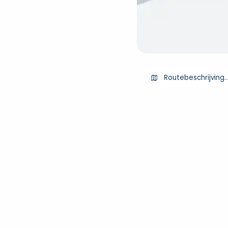
Routebeschrijving