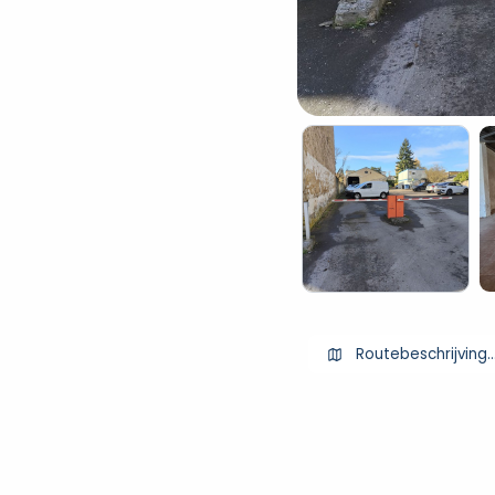
Routebeschrijving