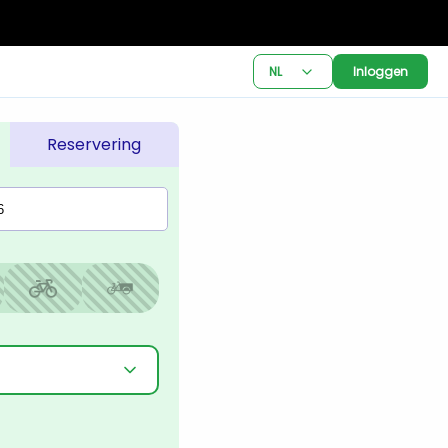
NL
Inloggen
Reservering