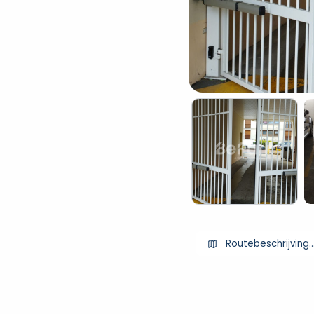
Routebeschrijving