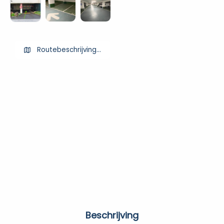
Routebeschrijving ophalen
Beschrijving