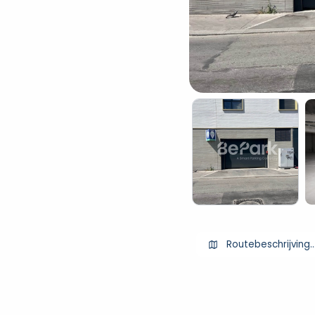
Routebeschrijving