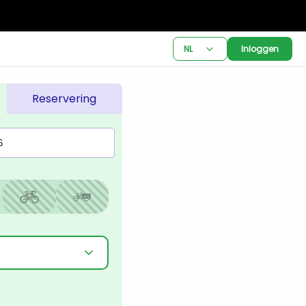
NL
Inloggen
Reservering