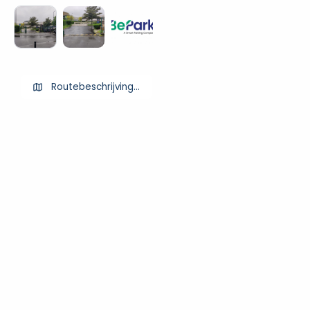
Routebeschrijving ophalen