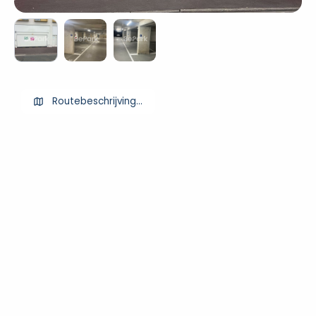
Routebeschrijving ophalen