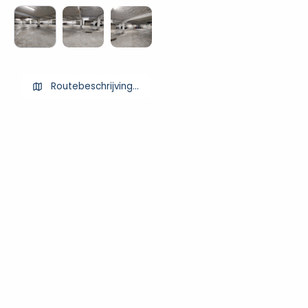
Routebeschrijving ophalen