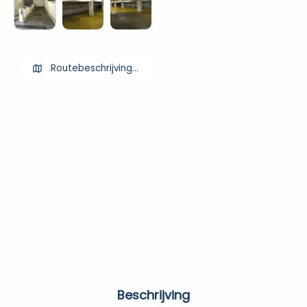
Routebeschrijving ophalen
Beschrijving