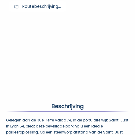
Routebeschrijving ophalen
Beschrijving
Gelegen aan de Rue Pierre Valdo 74, in de populaire wijk Saint-Just 
in Lyon 5e, biedt deze beveiligde parking u een ideale 
parkeeroplossing. Op een steenworp afstand van de Saint-Just 