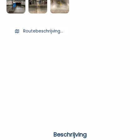
Routebeschrijving ophalen
Beschrijving