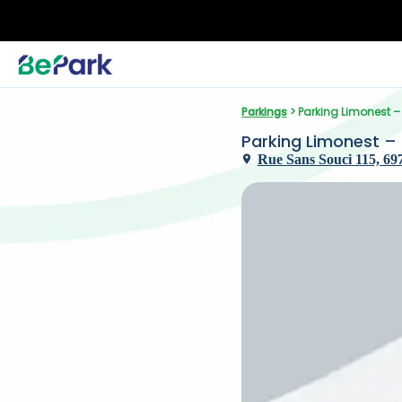
Parkings
 > Parking Limonest 
Parking Limonest –
Rue Sans Souci 115, 697