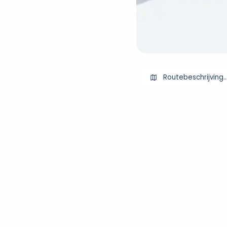
Routebeschrijving