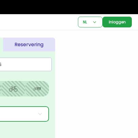
NL
Inloggen
Reservering