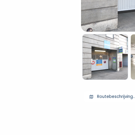
Routebeschrijving