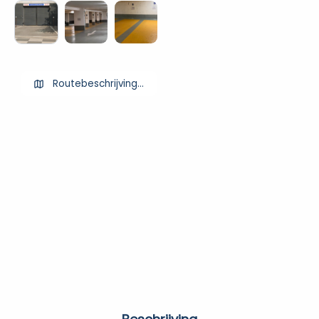
Routebeschrijving ophalen