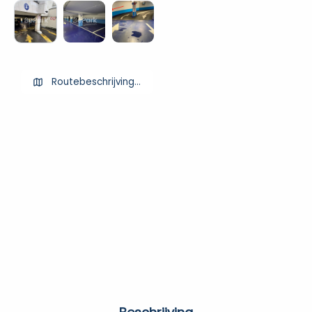
Routebeschrijving ophalen