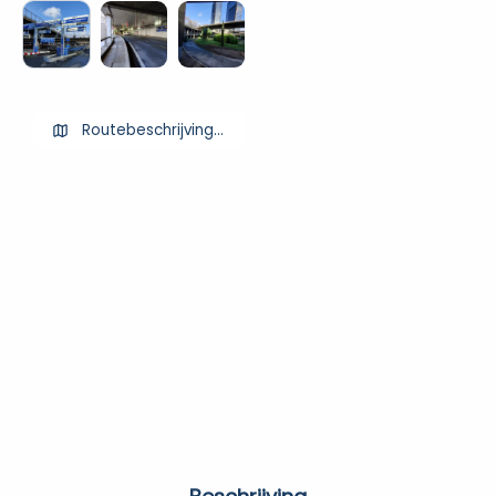
Routebeschrijving ophalen