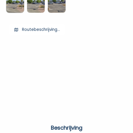
Routebeschrijving ophalen
Beschrijving