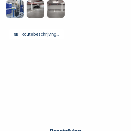
Routebeschrijving ophalen