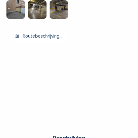
Routebeschrijving ophalen